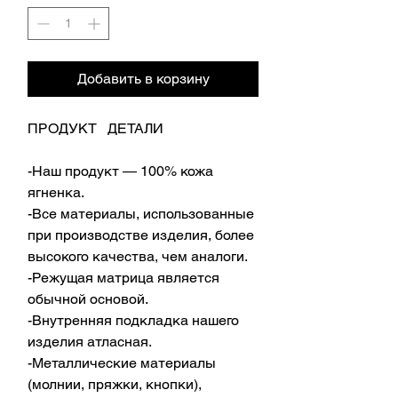
Добавить в корзину
ПРОДУКТ ДЕТАЛИ
-Наш продукт — 100% кожа
ягненка.
-Все материалы, использованные
при производстве изделия, более
высокого качества, чем аналоги.
-Режущая матрица является
обычной основой.
-Внутренняя подкладка нашего
изделия атласная.
-Металлические материалы
(молнии, пряжки, кнопки),