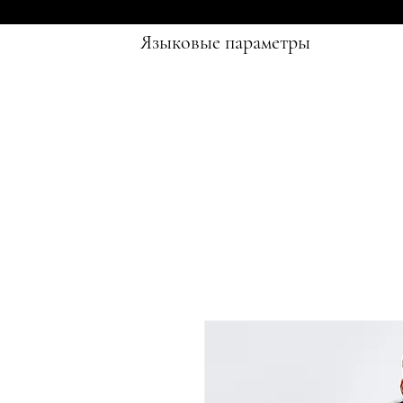
Языковые параметры