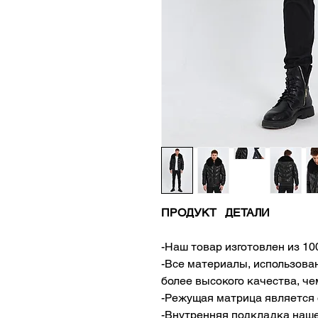
ПРОДУКТ ДЕТАЛИ
-Наш товар изготовлен из 1
-Все материалы, использова
более высокого качества, че
-Режущая матрица является 
-Внутренняя подкладка наше