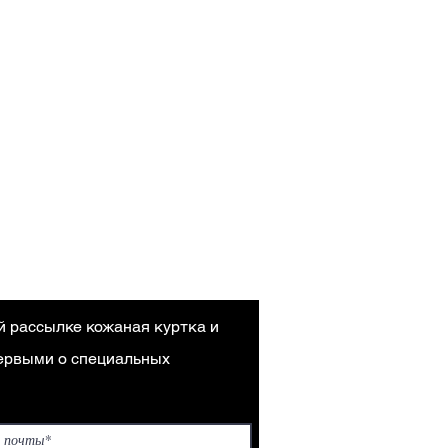
й рассылке кожаная куртка и
первыми о специальных