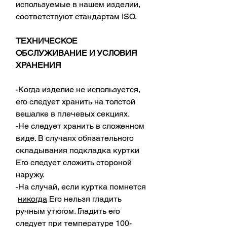
используемые в нашем изделии,
соответствуют стандартам ISO.
ТЕХНИЧЕСКОЕ
ОБСЛУЖИВАНИЕ И УСЛОВИЯ
ХРАНЕНИЯ
-Когда изделие не используется,
его следует хранить на толстой
вешалке в плечевых секциях.
-Не следует хранить в сложенном
виде. В случаях обязательного
складывания подкладка куртки
Его следует сложить стороной
наружу.
-На случай, если куртка помнется
никогда
Его нельзя гладить
ручным утюгом. Гладить его
следует при температуре 100-