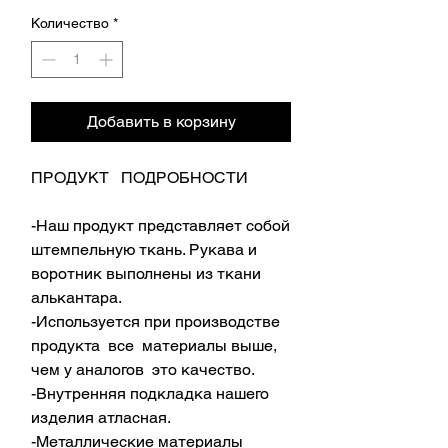
Количество
*
Добавить в корзину
ПРОДУКТ ПОДРОБНОСТИ
-Наш продукт представляет собой
штемпельную ткань. Рукава и
воротник выполнены из ткани
алькантара.
-Используется при производстве
продукта все материалы выше,
чем у аналогов это качество.
-Внутренняя подкладка нашего
изделия атласная.
-Металлические материалы