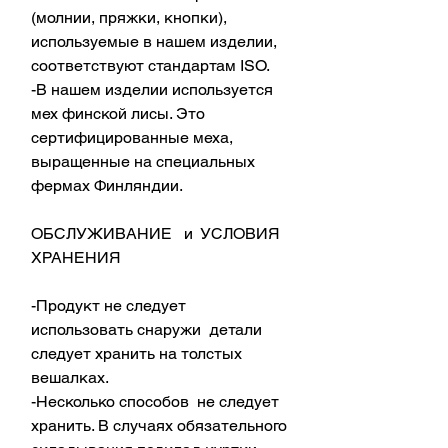
(молнии, пряжки, кнопки),
используемые в нашем изделии,
соответствуют стандартам ISO.
-В нашем изделии используется
мех финской лисы. Это
сертифицированные меха,
выращенные на специальных
фермах Финляндии.
ОБСЛУЖИВАНИЕ и УСЛОВИЯ
ХРАНЕНИЯ
-Продукт не следует
использовать снаружи детали
следует хранить на толстых
вешалках.
-Несколько способов не следует
хранить. В случаях обязательного