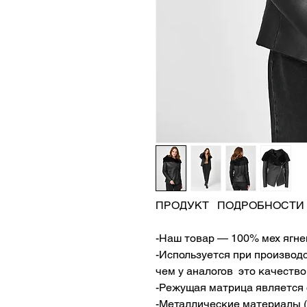
ПРОДУКТ ПОДРОБНОСТИ
-Наш товар — 100% мех ягне
-Используется при производ
чем у аналогов это качество
-Режущая матрица является 
-Металлические материалы (