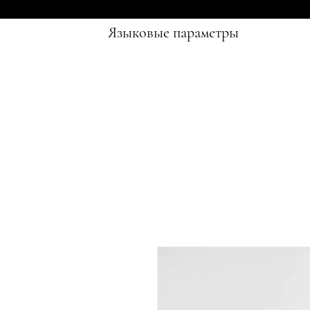
Языковые параметры