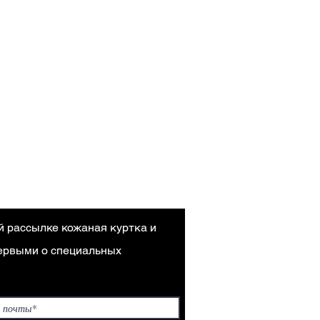
й рассылке кожаная куртка и
первыми о специальных