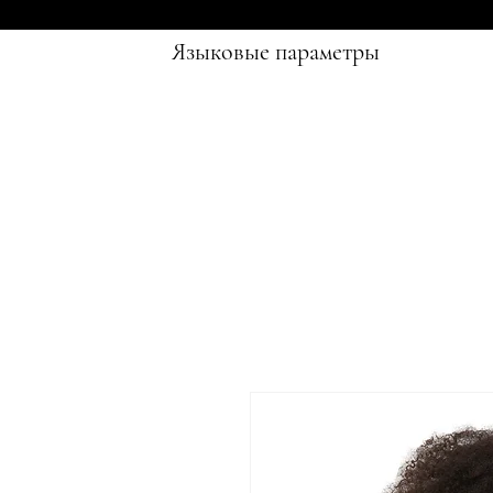
Языковые параметры