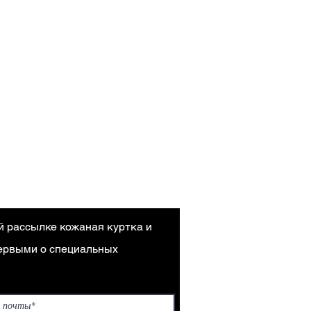
й рассылке кожаная куртка и
первыми о специальных