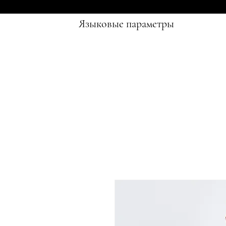
Языковые параметры