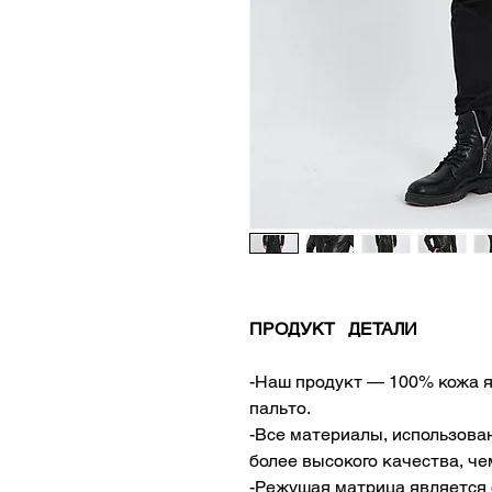
ПРОДУКТ ДЕТАЛИ
-Наш продукт — 100% кожа я
пальто.
-Все материалы, использова
более высокого качества, че
-Режущая матрица является 