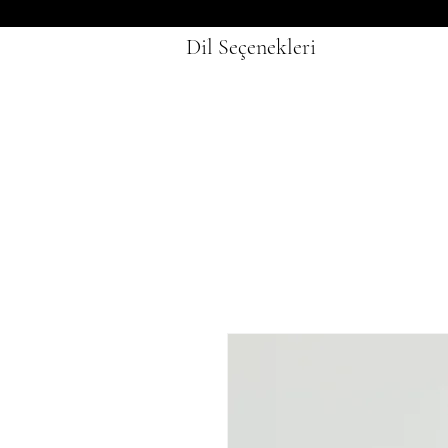
Dil Seçenekleri