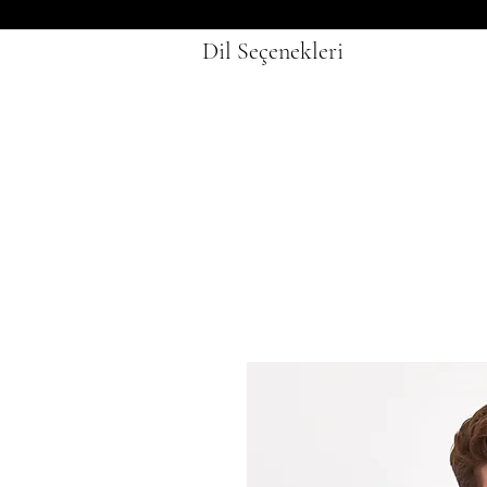
Dil Seçenekleri