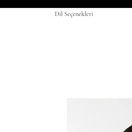
Dil Seçenekleri